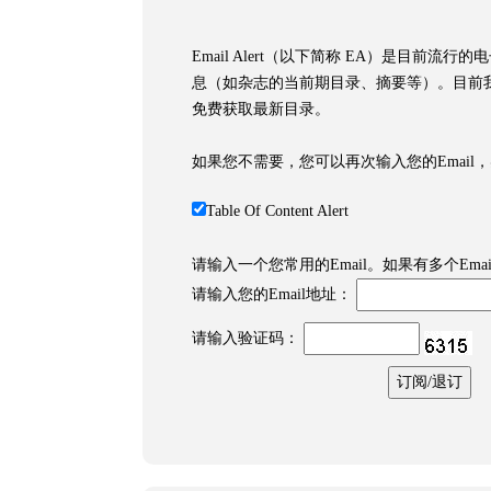
Email Alert（以下简称 EA）是目前
息（如杂志的当前期目录、摘要等）。目前我
免费获取最新目录。
如果您不需要，您可以再次输入您的Email
Table Of Content Alert
请输入一个您常用的Email。如果有多个Ema
请输入您的Email地址：
请输入验证码：