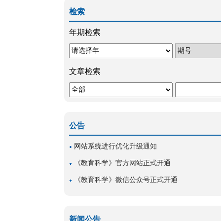
检索
年期检索
文章检索
公告
网站系统进行优化升级通知
《教育科学》官方网站正式开通
《教育科学》微信公众号正式开通
新闻公告