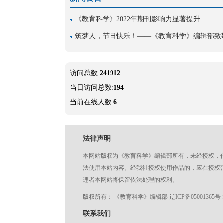
《教育科学》2022年期刊影响力显著提升
筑梦人，节日快乐！——《教育科学》编辑部致
访问总数:
241912
当日访问总数:
194
当前在线人数:
6
法律声明
本网站版权为《教育科学》编辑部所有，未经授权，
法使用本站内容。经我社授权使用作品的，应在授权范
违者本网站将保留依法处理的权利。
版权所有： 《教育科学》编辑部 辽ICP备050013
联系我们